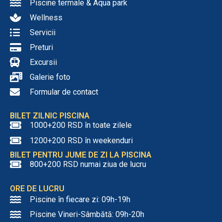
Piscine termale & Aqua park
Wellness
Servicii
Preturi
Excursii
Galerie foto
Formular de contact
BILET ZILNIC PISCINA
1000+200 RSD în toate zilele
1200+200 RSD în weekenduri
BILET PENTRU JUME DE ZI LA PISCINA
800+200 RSD numai ziua de lucru
ORE DE LUCRU
Piscine în fiecare zi: 09h-19h
Piscine Vineri-Sâmbătă: 09h-20h