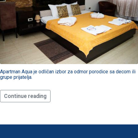
Apartman Aqua je odličan izbor za odmor porodice sa decom ili
grupe prijatelja.
Continue reading