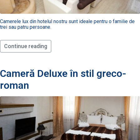
Camerele lux din hotelul nostru sunt ideale pentru o familie de
trei sau patru persoane.
Continue reading
Cameră Deluxe în stil greco-
roman