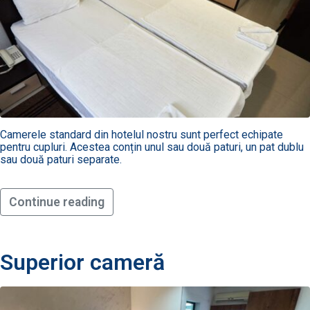
Camerele standard din hotelul nostru sunt perfect echipate
pentru cupluri. Acestea conțin unul sau două paturi, un pat dublu
sau două paturi separate.
Continue reading
Superior cameră