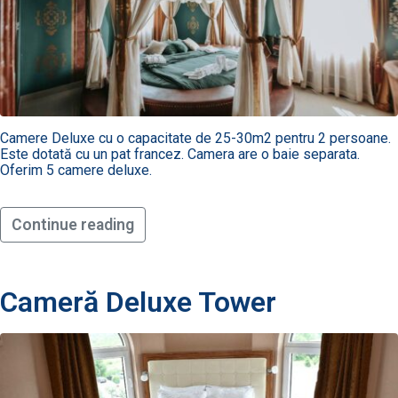
Camere Deluxe cu o capacitate de 25-30m2 pentru 2 persoane.
Este dotată cu un pat francez. Camera are o baie separata.
Oferim 5 camere deluxe.
Continue reading
Cameră Deluxe Tower