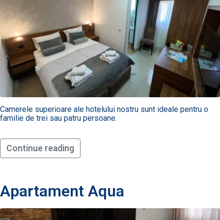
Camerele superioare ale hotelului nostru sunt ideale pentru o
familie de trei sau patru persoane.
Continue reading
Apartament Aqua