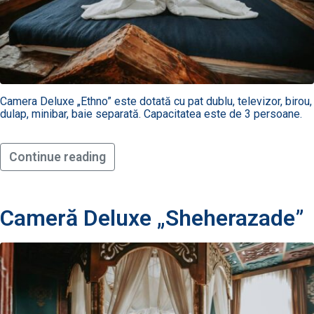
Camera Deluxe „Ethno” este dotată cu pat dublu, televizor, birou,
dulap, minibar, baie separată. Capacitatea este de 3 persoane.
Continue reading
Cameră Deluxe „Sheherazade”