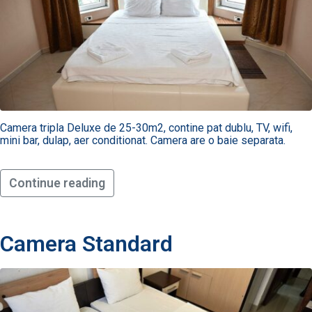
Camera tripla Deluxe de 25-30m2, contine pat dublu, TV, wifi,
mini bar, dulap, aer conditionat. Camera are o baie separata.
Continue reading
Camera Standard