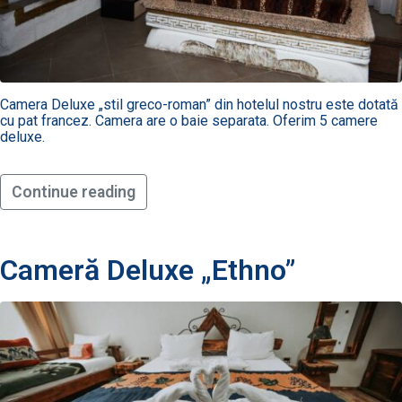
Camera Deluxe „stil greco-roman” din hotelul nostru este dotată
cu pat francez. Camera are o baie separata. Oferim 5 camere
deluxe.
Continue reading
Cameră Deluxe „Ethno”